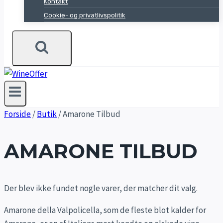
Kontakt
Cookie- og privatlivspolitik
Forside
/
Butik
/
Amarone Tilbud
AMARONE TILBUD
Der blev ikke fundet nogle varer, der matcher dit valg.
Amarone della Valpolicella, som de fleste blot kalder for