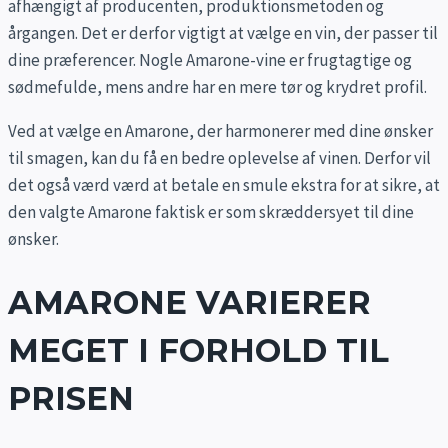
afhængigt af producenten, produktionsmetoden og
årgangen. Det er derfor vigtigt at vælge en vin, der passer til
dine præferencer. Nogle Amarone-vine er frugtagtige og
sødmefulde, mens andre har en mere tør og krydret profil.
Ved at vælge en Amarone, der harmonerer med dine ønsker
til smagen, kan du få en bedre oplevelse af vinen. Derfor vil
det også værd værd at betale en smule ekstra for at sikre, at
den valgte Amarone faktisk er som skræddersyet til dine
ønsker.
AMARONE VARIERER
MEGET I FORHOLD TIL
PRISEN