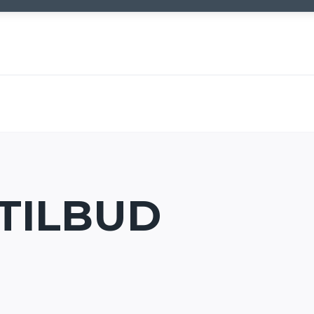
TILBUD