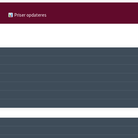
Priser opdateres