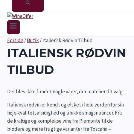
Forside
/
Butik
/
Italiensk Rødvin Tilbud
ITALIENSK RØDVIN
TILBUD
Der blev ikke fundet nogle varer, der matcher dit valg.
Italiensk rødvin er kendt og elsket i hele verden for sin
høje kvalitet, alsidighed og unikke smagsnuancer. Fra
de kraftige og komplekse vine fra Piemonte til de
blødere og mere frugtige varianter fra Toscana –