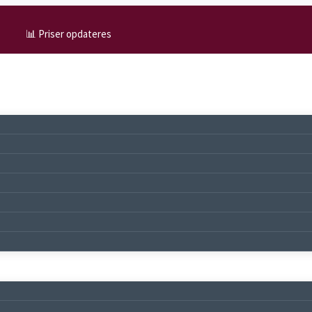
📊 Priser opdateres