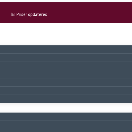
📊 Priser opdateres