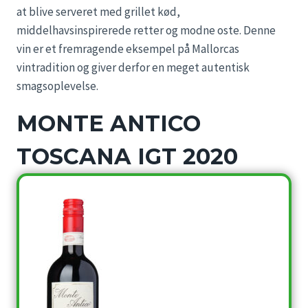
at blive serveret med grillet kød,
middelhavsinspirerede retter og modne oste. Denne
vin er et fremragende eksempel på Mallorcas
vintradition og giver derfor en meget autentisk
smagsoplevelse.
MONTE ANTICO
TOSCANA IGT 2020