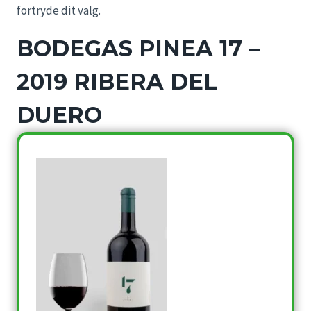
fortryde dit valg.
BODEGAS PINEA 17 –
2019 RIBERA DEL
DUERO