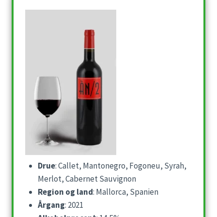
Drue
: Callet, Mantonegro, Fogoneu, Syrah,
Merlot, Cabernet Sauvignon
Region og land
: Mallorca, Spanien
Årgang
: 2021