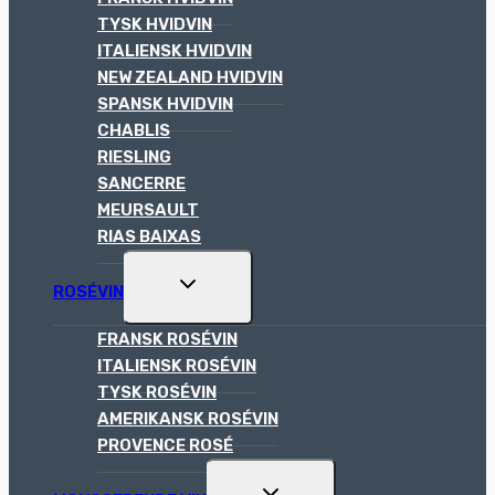
TYSK HVIDVIN
ITALIENSK HVIDVIN
NEW ZEALAND HVIDVIN
SPANSK HVIDVIN
CHABLIS
RIESLING
SANCERRE
MEURSAULT
RIAS BAIXAS
TOGGLE
ROSÉVIN
CHILD
MENU
FRANSK ROSÉVIN
ITALIENSK ROSÉVIN
TYSK ROSÉVIN
AMERIKANSK ROSÉVIN
PROVENCE ROSÉ
TOGGLE