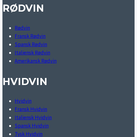
RØDVIN
Rødvin
Fransk Rødvin
Spansk Rødvin
Italiensk Rødvin
Amerikansk Rødvin
HVIDVIN
Hvidvin
Fransk Hvidvin
Italiensk Hvidvin
Spansk Hvidvin
Tysk Hvidvin