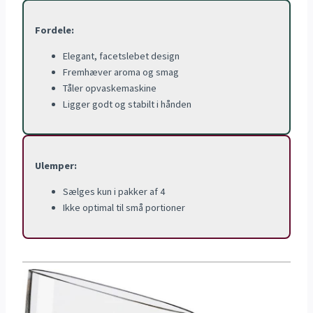
Fordele:
Elegant, facetslebet design
Fremhæver aroma og smag
Tåler opvaskemaskine
Ligger godt og stabilt i hånden
Ulemper:
Sælges kun i pakker af 4
Ikke optimal til små portioner