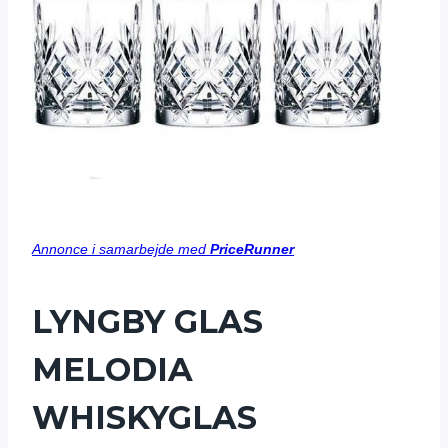
Annonce i samarbejde med
PriceRunner
LYNGBY GLAS
MELODIA
WHISKYGLAS