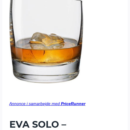
Annonce i samarbejde med
PriceRunner
EVA SOLO –