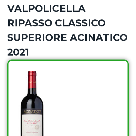
VALPOLICELLA
RIPASSO CLASSICO
SUPERIORE ACINATICO
2021