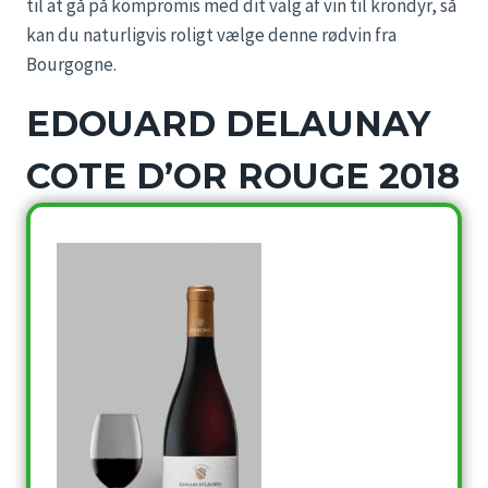
til at gå på kompromis med dit valg af vin til krondyr, så
kan du naturligvis roligt vælge denne rødvin fra
Bourgogne.
EDOUARD DELAUNAY
COTE D’OR ROUGE 2018