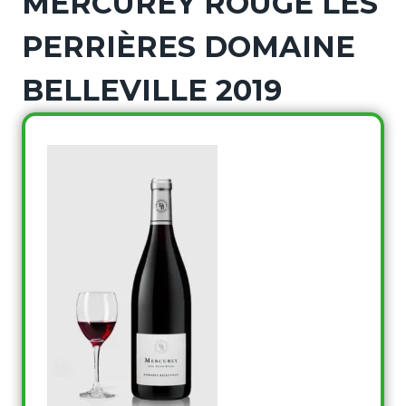
MERCUREY ROUGE LES
PERRIÈRES DOMAINE
BELLEVILLE 2019