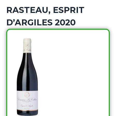
RASTEAU, ESPRIT
D’ARGILES 2020