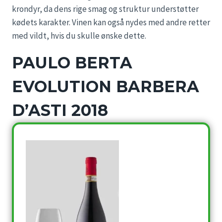
krondyr, da dens rige smag og struktur understøtter
kødets karakter. Vinen kan også nydes med andre retter
med vildt, hvis du skulle ønske dette.
PAULO BERTA
EVOLUTION BARBERA
D’ASTI 2018