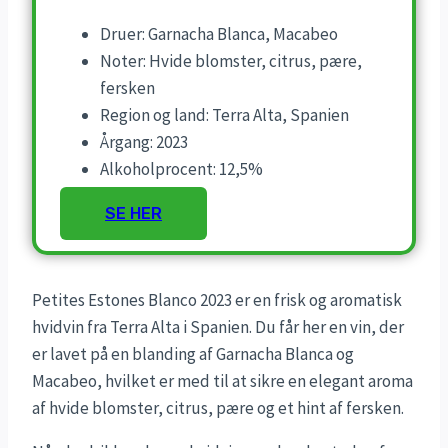
Druer: Garnacha Blanca, Macabeo
Noter: Hvide blomster, citrus, pære,
fersken
Region og land: Terra Alta, Spanien
Årgang: 2023
Alkoholprocent: 12,5%
SE HER
Petites Estones Blanco 2023 er en frisk og aromatisk
hvidvin fra Terra Alta i Spanien. Du får her en vin, der
er lavet på en blanding af Garnacha Blanca og
Macabeo, hvilket er med til at sikre en elegant aroma
af hvide blomster, citrus, pære og et hint af fersken.