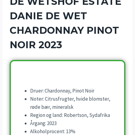
DE WETSHOF ESTATE
DANIE DE WET
CHARDONNAY PINOT
NOIR 2023
Druer: Chardonnay, Pinot Noir
Noter: Citrusfrugter, hvide blomster,
røde bær, mineralsk
Region og land: Robertson, Sydafrika
Årgang: 2023
Alkoholprocent: 13%