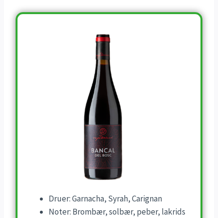
Druer: Garnacha, Syrah, Carignan
Noter: Brombær, solbær, peber, lakrids