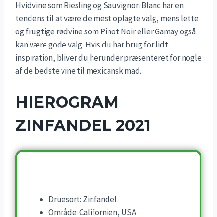
Hvidvine som Riesling og Sauvignon Blanc har en
tendens til at være de mest oplagte valg, mens lette
og frugtige rødvine som Pinot Noir eller Gamay også
kan være gode valg. Hvis du har brug for lidt
inspiration, bliver du herunder præsenteret for nogle
af de bedste vine til mexicansk mad.
HIEROGRAM
ZINFANDEL 2021
Druesort: Zinfandel
Område: Californien, USA