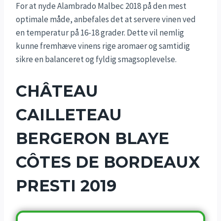
For at nyde Alambrado Malbec 2018 på den mest
optimale måde, anbefales det at servere vinen ved
en temperatur på 16-18 grader. Dette vil nemlig
kunne fremhæve vinens rige aromaer og samtidig
sikre en balanceret og fyldig smagsoplevelse.
CHÂTEAU
CAILLETEAU
BERGERON BLAYE
CÔTES DE BORDEAUX
PRESTI 2019