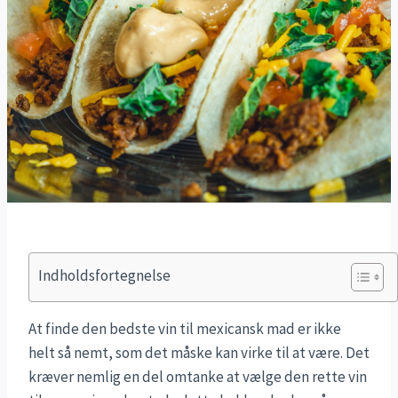
Indholdsfortegnelse
At finde den bedste vin til mexicansk mad er ikke
helt så nemt, som det måske kan virke til at være. Det
kræver nemlig en del omtanke at vælge den rette vin