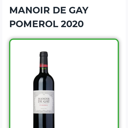
MANOIR DE GAY
POMEROL 2020