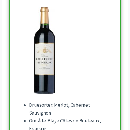
Druesorter: Merlot, Cabernet
Sauvignon
Område: Blaye Côtes de Bordeaux,
Frankrig