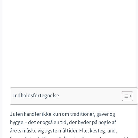
Indholdsfortegnelse
Julen handler ikke kun om traditioner, gaver og
hygge – det er også en tid, der byder på nogle af
årets måske vigtigste måltider. Flæskesteg, and,