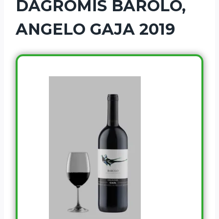
DAGROMIS BAROLO,
ANGELO GAJA 2019