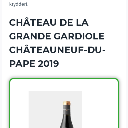
krydderi.
CHÂTEAU DE LA
GRANDE GARDIOLE
CHÂTEAUNEUF-DU-
PAPE 2019