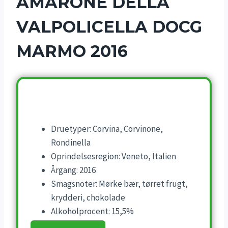
AMARONE DELLA
VALPOLICELLA DOCG
MARMO 2016
Druetyper: Corvina, Corvinone,
Rondinella
Oprindelsesregion: Veneto, Italien
Årgang: 2016
Smagsnoter: Mørke bær, tørret frugt,
krydderi, chokolade
Alkoholprocent: 15,5%