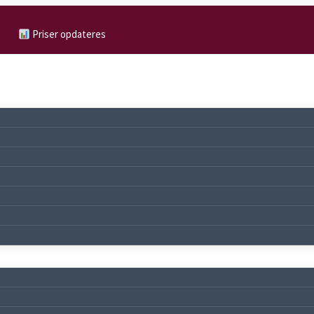
Priser opdateres