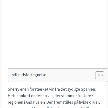
Indholdsfortegnelse
Sherry er en forstærket vin fra det sydlige Spanien.
Helt konkret er det en vin, der stammer fra Jerez-
regionen i Andalusien. Den fremstilles på hvide druer,