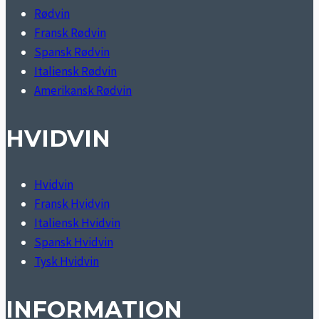
Rødvin
Fransk Rødvin
Spansk Rødvin
Italiensk Rødvin
Amerikansk Rødvin
HVIDVIN
Hvidvin
Fransk Hvidvin
Italiensk Hvidvin
Spansk Hvidvin
Tysk Hvidvin
INFORMATION